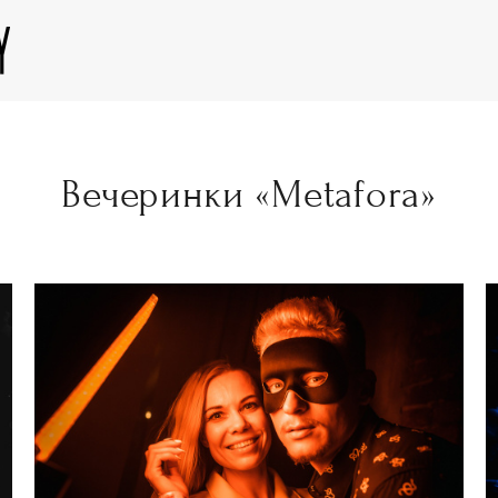
Вечеринки «Metafora»