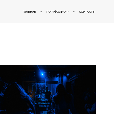
ГЛАВНАЯ
ПОРТФОЛИО
КОНТАКТЫ