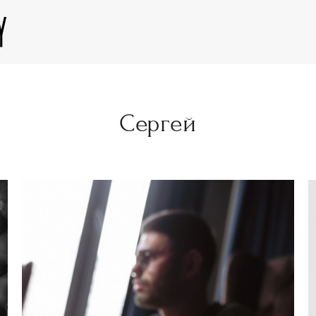
Сергей