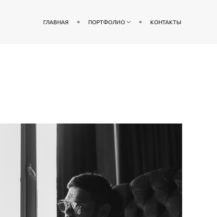
ГЛАВНАЯ
ПОРТФОЛИО
КОНТАКТЫ