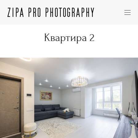
Квартира 2