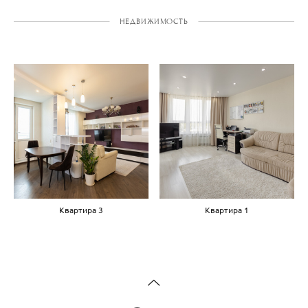
НЕДВИЖИМОСТЬ
Квартира 3
Квартира 1